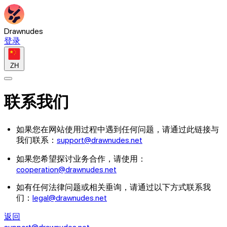
Drawnudes
登录
ZH
联系我们
如果您在网站使用过程中遇到任何问题，请通过此链接与
我们联系：
support@drawnudes.net
如果您希望探讨业务合作，请使用：
cooperation@drawnudes.net
如有任何法律问题或相关垂询，请通过以下方式联系我
们：
legal@drawnudes.net
返回