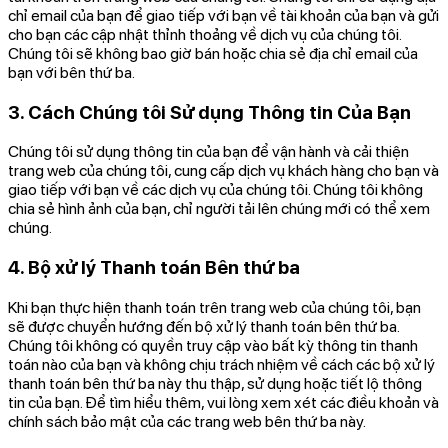
chỉ email của bạn để giao tiếp với bạn về tài khoản của bạn và gửi
cho bạn các cập nhật thỉnh thoảng về dịch vụ của chúng tôi.
Chúng tôi sẽ không bao giờ bán hoặc chia sẻ địa chỉ email của
bạn với bên thứ ba.
3. Cách Chúng tôi Sử dụng Thông tin Của Bạn
Chúng tôi sử dụng thông tin của bạn để vận hành và cải thiện
trang web của chúng tôi, cung cấp dịch vụ khách hàng cho bạn và
giao tiếp với bạn về các dịch vụ của chúng tôi. Chúng tôi không
chia sẻ hình ảnh của bạn, chỉ người tải lên chúng mới có thể xem
chúng.
4. Bộ xử lý Thanh toán Bên thứ ba
Khi bạn thực hiện thanh toán trên trang web của chúng tôi, bạn
sẽ được chuyển hướng đến bộ xử lý thanh toán bên thứ ba.
Chúng tôi không có quyền truy cập vào bất kỳ thông tin thanh
toán nào của bạn và không chịu trách nhiệm về cách các bộ xử lý
thanh toán bên thứ ba này thu thập, sử dụng hoặc tiết lộ thông
tin của bạn. Để tìm hiểu thêm, vui lòng xem xét các điều khoản và
chính sách bảo mật của các trang web bên thứ ba này.