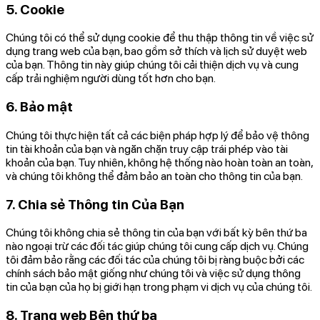
5. Cookie
Chúng tôi có thể sử dụng cookie để thu thập thông tin về việc sử
dụng trang web của bạn, bao gồm sở thích và lịch sử duyệt web
của bạn. Thông tin này giúp chúng tôi cải thiện dịch vụ và cung
cấp trải nghiệm người dùng tốt hơn cho bạn.
6. Bảo mật
Chúng tôi thực hiện tất cả các biện pháp hợp lý để bảo vệ thông
tin tài khoản của bạn và ngăn chặn truy cập trái phép vào tài
khoản của bạn. Tuy nhiên, không hệ thống nào hoàn toàn an toàn,
và chúng tôi không thể đảm bảo an toàn cho thông tin của bạn.
7. Chia sẻ Thông tin Của Bạn
Chúng tôi không chia sẻ thông tin của bạn với bất kỳ bên thứ ba
nào ngoại trừ các đối tác giúp chúng tôi cung cấp dịch vụ. Chúng
tôi đảm bảo rằng các đối tác của chúng tôi bị ràng buộc bởi các
chính sách bảo mật giống như chúng tôi và việc sử dụng thông
tin của bạn của họ bị giới hạn trong phạm vi dịch vụ của chúng tôi.
8. Trang web Bên thứ ba