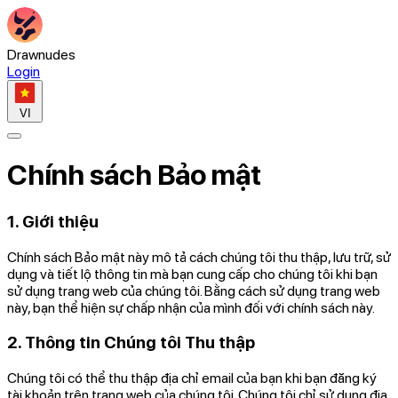
Drawnudes
Login
VI
Chính sách Bảo mật
1. Giới thiệu
Chính sách Bảo mật này mô tả cách chúng tôi thu thập, lưu trữ, sử
dụng và tiết lộ thông tin mà bạn cung cấp cho chúng tôi khi bạn
sử dụng trang web của chúng tôi. Bằng cách sử dụng trang web
này, bạn thể hiện sự chấp nhận của mình đối với chính sách này.
2. Thông tin Chúng tôi Thu thập
Chúng tôi có thể thu thập địa chỉ email của bạn khi bạn đăng ký
tài khoản trên trang web của chúng tôi. Chúng tôi chỉ sử dụng địa