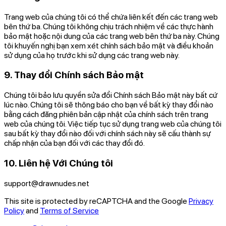
Trang web của chúng tôi có thể chứa liên kết đến các trang web
bên thứ ba. Chúng tôi không chịu trách nhiệm về các thực hành
bảo mật hoặc nội dung của các trang web bên thứ ba này. Chúng
tôi khuyến nghị bạn xem xét chính sách bảo mật và điều khoản
sử dụng của họ trước khi sử dụng các trang web này.
9. Thay đổi Chính sách Bảo mật
Chúng tôi bảo lưu quyền sửa đổi Chính sách Bảo mật này bất cứ
lúc nào. Chúng tôi sẽ thông báo cho bạn về bất kỳ thay đổi nào
bằng cách đăng phiên bản cập nhật của chính sách trên trang
web của chúng tôi. Việc tiếp tục sử dụng trang web của chúng tôi
sau bất kỳ thay đổi nào đối với chính sách này sẽ cấu thành sự
chấp nhận của bạn đối với các thay đổi đó.
10. Liên hệ Với Chúng tôi
support@drawnudes.net
This site is protected by reCAPTCHA and the Google
Privacy
Policy
and
Terms of Service