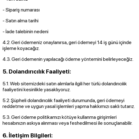
- Sipariş numarası
- Satın alma tarihi
- İade talebinin nedeni
4.2. Geri ödemeniz onaylanırsa, geri ödemeyi 14 iş günü içinde
işleme koyacağız.
4.3. Geri ödemenin yapılacağı ödeme yöntemini belirleyeceğiz.
5. Dolandırıcılık Faaliyeti:
5.1. Web sitemizdeki satın alımlarla ilgili her türlü dolandırıcılık
faaliyetini kesinlikle yasaklıyoruz.
5.2. Şüpheli dolandırıcılık faaliyeti durumunda, geri ödemeyi
reddetme ve uygun yasal işlemleri yapma hakkımızı saklı tutarız.
5.3. Geri ödeme politikamızı kötüye kullanma girişimleri
hesabınızın askıya alınması veya feshedilmesi ile sonuçlanabilir.
6. İletişim Bilgileri: