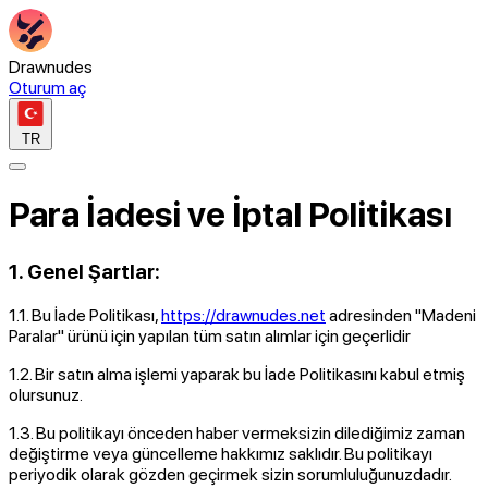
Drawnudes
Oturum aç
TR
Para İadesi ve İptal Politikası
1. Genel Şartlar:
1.1. Bu İade Politikası,
https://drawnudes.net
adresinden "Madeni
Paralar" ürünü için yapılan tüm satın alımlar için geçerlidir
1.2. Bir satın alma işlemi yaparak bu İade Politikasını kabul etmiş
olursunuz.
1.3. Bu politikayı önceden haber vermeksizin dilediğimiz zaman
değiştirme veya güncelleme hakkımız saklıdır. Bu politikayı
periyodik olarak gözden geçirmek sizin sorumluluğunuzdadır.