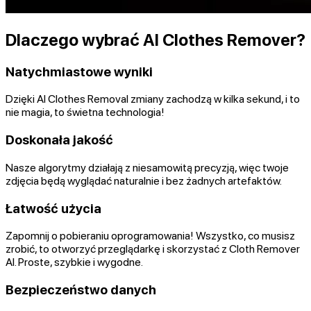
Dlaczego wybrać AI Clothes Remover?
Natychmiastowe wyniki
Dzięki AI Clothes Removal zmiany zachodzą w kilka sekund, i to
nie magia, to świetna technologia!
Doskonała jakość
Nasze algorytmy działają z niesamowitą precyzją, więc twoje
zdjęcia będą wyglądać naturalnie i bez żadnych artefaktów.
Łatwość użycia
Zapomnij o pobieraniu oprogramowania! Wszystko, co musisz
zrobić, to otworzyć przeglądarkę i skorzystać z Cloth Remover
AI. Proste, szybkie i wygodne.
Bezpieczeństwo danych