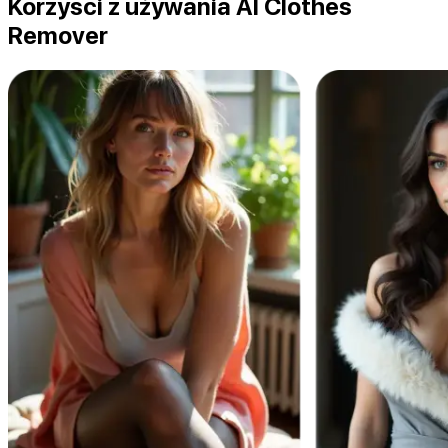
Korzyści z używania AI Clothes
Remover