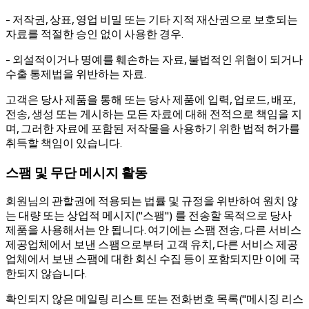
- 저작권, 상표, 영업 비밀 또는 기타 지적 재산권으로 보호되는
자료를 적절한 승인 없이 사용한 경우.
- 외설적이거나 명예를 훼손하는 자료, 불법적인 위협이 되거나
수출 통제법을 위반하는 자료.
고객은 당사 제품을 통해 또는 당사 제품에 입력, 업로드, 배포,
전송, 생성 또는 게시하는 모든 자료에 대해 전적으로 책임을 지
며, 그러한 자료에 포함된 저작물을 사용하기 위한 법적 허가를
취득할 책임이 있습니다.
스팸 및 무단 메시지 활동
회원님의 관할권에 적용되는 법률 및 규정을 위반하여 원치 않
는 대량 또는 상업적 메시지("스팸") 를 전송할 목적으로 당사
제품을 사용해서는 안 됩니다. 여기에는 스팸 전송, 다른 서비스
제공업체에서 보낸 스팸으로부터 고객 유치, 다른 서비스 제공
업체에서 보낸 스팸에 대한 회신 수집 등이 포함되지만 이에 국
한되지 않습니다.
확인되지 않은 메일링 리스트 또는 전화번호 목록("메시징 리스