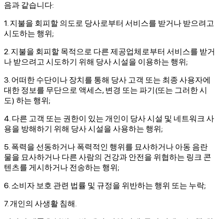
음과 같습니다:
1. 지불을 회피할 의도로 당사로부터 서비스를 받거나 받으려고
시도하는 행위;
2. 지불을 회피할 목적으로 다른 제공업체로부터 서비스를 받거
나 받으려고 시도하기 위해 당사 시설을 이용하는 행위;
3. 어떠한 수단이나 장치를 통해 당사 고객 또는 최종 사용자에
대한 정보를 무단으로 액세스, 변경 또는 파기(또는 그러한 시
도) 하는 행위;
4. 다른 고객 또는 권한이 있는 개인이 당사 시설 및 네트워크 사
용을 방해하기 위해 당사 시설을 사용하는 행위;
5. 폭력을 선동하거나 폭력적인 행위를 묘사하거나 아동 음란
물을 묘사하거나 다른 사람의 건강과 안전을 위협하는 링크 콘
텐츠를 게시하거나 전송하는 행위;
6. 소비자 보호 관련 법률 및 규정을 위반하는 행위 또는 누락;
7. 개인의 사생활 침해.