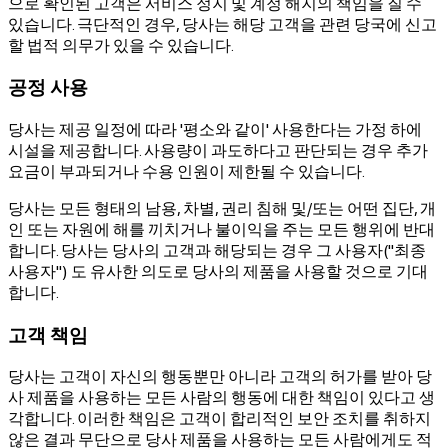
으로 확인된 고객은 서비스 정지 및 계정 해지의 책임을 질 수
있습니다. 극단적인 경우, 당사는 해당 고객을 관련 당국에 신고
할 법적 의무가 있을 수 있습니다.
공정 사용
당사는 제공 일정에 따라 '평소와 같이' 사용한다는 가정 하에
시설을 제공합니다. 사용량이 과도하다고 판단되는 경우 추가
요금이 부과되거나 수용 인원이 제한될 수 있습니다.
당사는 모든 형태의 남용, 차별, 권리 침해 및/또는 어떤 집단, 개
인 또는 자원에 해를 끼치거나 불이익을 주는 모든 행위에 반대
합니다. 당사는 당사의 고객과 해당되는 경우 그 사용자("최종
사용자") 도 유사한 의도로 당사의 제품을 사용할 것으로 기대
합니다.
고객 책임
당사는 고객이 자신의 행동뿐만 아니라 고객의 허가를 받아 당
사 제품을 사용하는 모든 사람의 행동에 대한 책임이 있다고 생
각합니다. 이러한 책임은 고객이 합리적인 보안 조치를 취하지
않은 결과 무단으로 당사 제품을 사용하는 모든 사람에게도 적