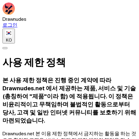
Drawnudes
로그인
KO
사용 제한 정책
본 사용 제한 정책은 진행 중인 계약에 따라
Drawnudes.net 에서 제공하는 제품, 서비스 및 기술
(총칭하여 "제품"이라 함) 에 적용됩니다. 이 정책은
비윤리적이고 무책임하며 불법적인 활동으로부터
당사, 고객 및 일반 인터넷 커뮤니티를 보호하기 위해
마련되었습니다.
Drawnudes.net 본 이용 제한 정책에서 금지하는 활동을 하는 것