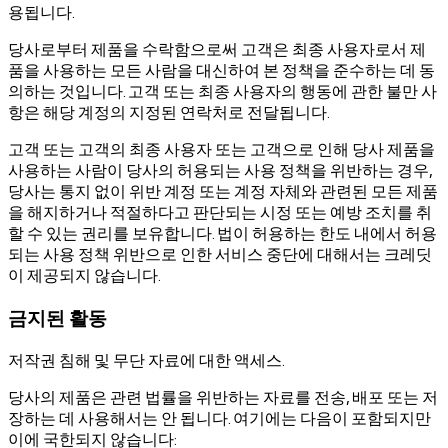
용됩니다.
당사로부터 제품을 수락함으로써 고객은 최종 사용자로서 제
품을 사용하는 모든 사람을 대신하여 본 정책을 준수하는 데 동
의하는 것입니다. 고객 또는 최종 사용자의 행동에 관한 불만 사
항은 해당 계정의 지정된 연락처로 전달됩니다.
고객 또는 고객의 최종 사용자 또는 고객으로 인해 당사 제품을
사용하는 사람이 당사의 허용되는 사용 정책을 위반하는 경우,
당사는 통지 없이 위반 계정 또는 계정 자체와 관련된 모든 제품
을 해지하거나 적절하다고 판단되는 시정 또는 예방 조치를 취
할 수 있는 권리를 보유합니다. 법이 허용하는 한도 내에서 허용
되는 사용 정책 위반으로 인한 서비스 중단에 대해서는 크레딧
이 제공되지 않습니다.
금지된 활동
저작권 침해 및 무단 자료에 대한 액세스.
당사의 제품은 관련 법률을 위반하는 자료를 전송, 배포 또는 저
장하는 데 사용해서는 안 됩니다. 여기에는 다음이 포함되지만
이에 국한되지 않습니다: