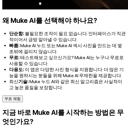
왜 Muke AI를 선택해야 하나요?
단순함:
불필요한 조작이 필요 없습니다. 인터페이스가 직관
적이어서 금방 알아낼 수 있습니다.
빠름:
Muke AI 누드 또는 Muke AI 섹시 사진을 만드는 데 몇
초밖에 걸리지 않습니다.
무료:
테스트해보고 싶으신가요? Muke AI는 누구나 무료로
사용할 수 있습니다.
다용도:
이 앱은 다양한 사진 형식을 지원합니다. 더 많은 기
능을 원하시는 분들을 위해 Muke AI 무제한을 제공합니다.
최신
기술:
Muke 누드 AI와 같은 최신 알고리즘은 사실적이
고 높은 품질을 보장합니다.
무료 체험
지금 바로 Muke AI를 시작하는 방법은 무
엇인가요?