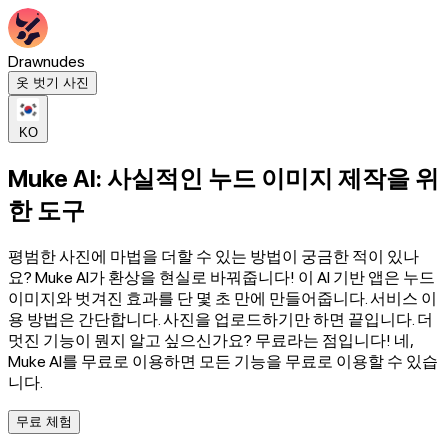
Drawnudes
옷 벗기 사진
KO
Muke AI: 사실적인 누드 이미지 제작을 위
한 도구
평범한 사진에 마법을 더할 수 있는 방법이 궁금한 적이 있나
요? Muke AI가 환상을 현실로 바꿔줍니다! 이 AI 기반 앱은 누드
이미지와 벗겨진 효과를 단 몇 초 만에 만들어줍니다. 서비스 이
용 방법은 간단합니다. 사진을 업로드하기만 하면 끝입니다. 더
멋진 기능이 뭔지 알고 싶으신가요? 무료라는 점입니다! 네,
Muke AI를 무료로 이용하면 모든 기능을 무료로 이용할 수 있습
니다.
무료 체험