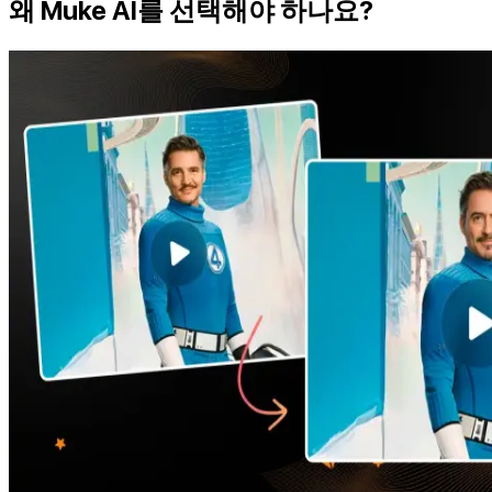
왜 Muke AI를 선택해야 하나요?