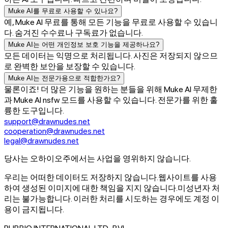
Muke AI를 무료로 사용할 수 있나요?
예, Muke AI 무료를 통해 모든 기능을 무료로 사용할 수 있습니
다. 숨겨진 수수료나 구독료가 없습니다.
Muke AI는 어떤 개인정보 보호 기능을 제공하나요?
모든 데이터는 익명으로 처리됩니다. 사진은 저장되지 않으므
로 완벽한 보안을 보장할 수 있습니다.
Muke AI는 전문가용으로 적합한가요?
물론이죠! 더 많은 기능을 원하는 분들을 위해 Muke AI 무제한
과 Muke AI nsfw 모드를 사용할 수 있습니다. 전문가를 위한 훌
륭한 도구입니다.
support@drawnudes.net
cooperation@drawnudes.net
legal@drawnudes.net
당사는 오하이오주에서는 사업을 영위하지 않습니다.
우리는 어떠한 데이터도 저장하지 않습니다.
웹사이트를 사용
하여 생성된 이미지에 대한 책임을 지지 않습니다.
미성년자 처
리는 불가능합니다. 이러한 처리를 시도하는 경우에도 계정 이
용이 금지됩니다.