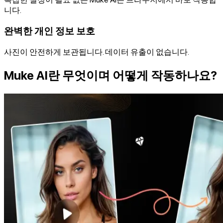
니다.
완벽한 개인 정보 보호
사진이 안전하게 보관됩니다. 데이터 유출이 없습니다.
Muke AI란 무엇이며 어떻게 작동하나요?