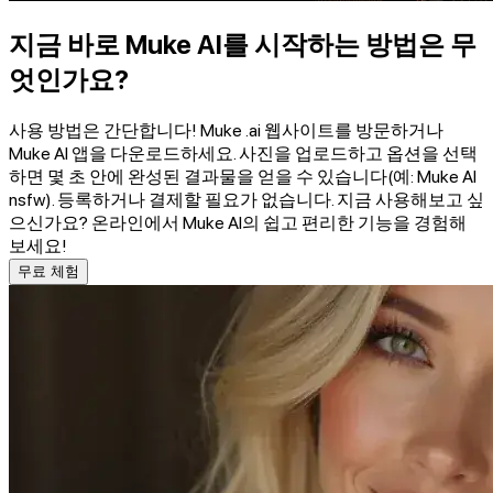
지금 바로 Muke AI를 시작하는 방법은 무
엇인가요?
사용 방법은 간단합니다! Muke .ai 웹사이트를 방문하거나
Muke AI 앱을 다운로드하세요. 사진을 업로드하고 옵션을 선택
하면 몇 초 안에 완성된 결과물을 얻을 수 있습니다(예: Muke AI
nsfw). 등록하거나 결제할 필요가 없습니다. 지금 사용해보고 싶
으신가요? 온라인에서 Muke AI의 쉽고 편리한 기능을 경험해
보세요!
무료 체험