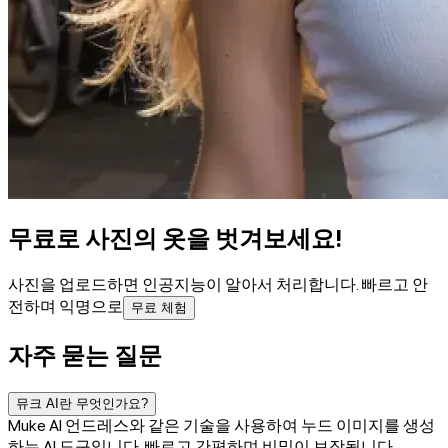
무료로 사진의 옷을 벗겨보세요!
사진을 업로드하면 인공지능이 알아서 처리합니다. 빠르고 안
전하며 익명으로
무료 체험
자주 묻는 질문
뮤크 AI란 무엇인가요?
Muke AI 언드레스와 같은 기술을 사용하여 누드 이미지를 생성
하는 AI 도구입니다. 빠르고 간편하며 비밀이 보장됩니다.