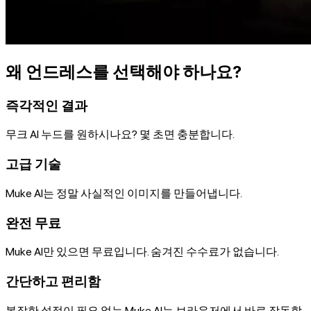
왜 언드레스를 선택해야 하나요?
즉각적인 결과
무크 AI 누드를 원하시나요? 몇 초면 충분합니다.
고급 기술
Muke AI는 정말 사실적인 이미지를 만들어냅니다.
완전 무료
Muke AI만 있으면 무료입니다. 숨겨진 수수료가 없습니다.
간단하고 편리함
복잡한 설정이 필요 없는 Muke AI는 브라우저에서 바로 작동합