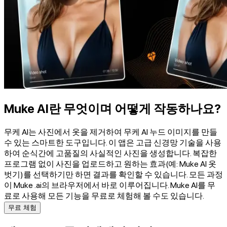
Muke AI란 무엇이며 어떻게 작동하나요?
무케 AI는 사진에서 옷을 제거하여 무케 AI 누드 이미지를 만들
수 있는 스마트한 도구입니다. 이 앱은 고급 신경망 기술을 사용
하여 순식간에 고품질의 사실적인 사진을 생성합니다. 복잡한
프로그램 없이 사진을 업로드하고 원하는 효과(예: Muke AI 옷
벗기)를 선택하기만 하면 결과를 확인할 수 있습니다. 모든 과정
이 Muke .ai의 브라우저에서 바로 이루어집니다. Muke AI를 무
료로 사용해 모든 기능을 무료로 체험해 볼 수도 있습니다.
무료 체험