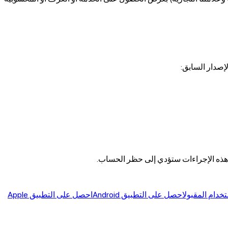
إصدار السابق:
هذه الإجراءات ستؤدي إلى حظر الحساب.
خدام المقبول
احصل على التطبيق Android
احصل على التطبيق Apple