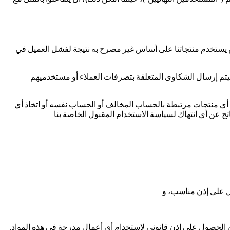
 يستخدم منتجاتنا على أساس غير مصرح به نتيجة لفشل العميل في
يتم إرسال الشكاوى المتعلقة بتصرفات العملاء أو مستخدميهم
هاء أي منتجات مرتبطة بالحساب المخالف أو الحساب نفسه أو اتخاذ أي
ناتج عن أي انتهاك لسياسة الاستخدام المقبول الخاصة بنا.
ول على إذن مناسب، و
 وعن الحصول على إذن قانوني لاستخدام أي أعمال مدرجة في هذه المواد.