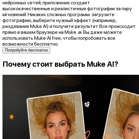
нейронных сетей, приложение создает
высококачественные и реалистичные фотографии за пару
мгновений. Никаких сложных программ: загрузите
фотографию, выберите нужный эффект (например,
раздевание Muke AI) и получите результат. Все происходит
прямо в вашем браузере на Muke .ai. Вы даже можете
использовать Muke AI free, чтобы попробовать все
возможности бесплатно.
Попробуйте бесплатно
Почему стоит выбрать Muke AI?