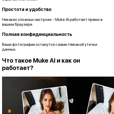
Простота и удобство
Никаких сложных настроек - Muke AI работает прямо в
вашем браузере.
Полная конфиденциальность
Ваши фотографии останутся с вами. Никакой утечки
данных.
Что такое Muke AI и как он
работает?