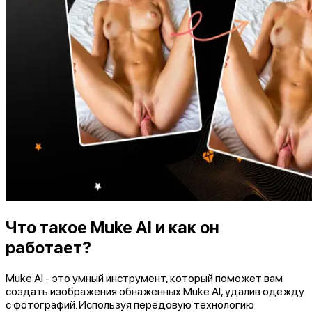
Что такое Muke AI и как он
работает?
Muke AI - это умный инструмент, который поможет вам
создать изображения обнаженных Muke AI, удалив одежду
с фотографий. Используя передовую технологию