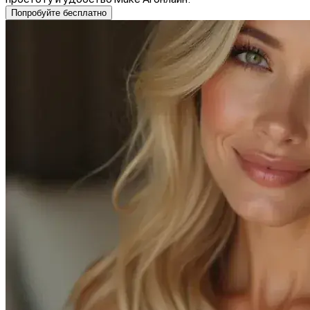
Попробуйте бесплатно