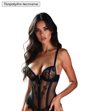
Попробуйте бесплатно