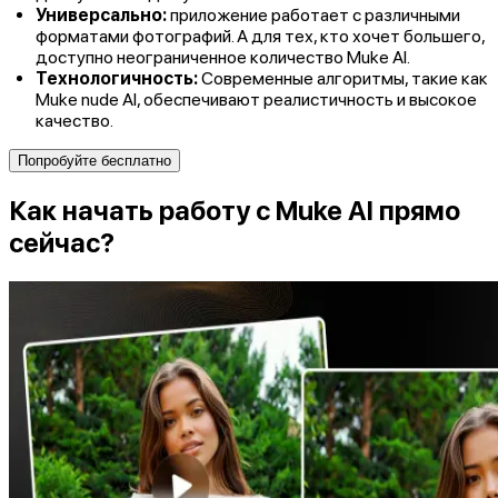
Универсально:
приложение работает с различными
форматами фотографий. А для тех, кто хочет большего,
доступно неограниченное количество Muke AI.
Технологичность:
Современные алгоритмы, такие как
Muke nude AI, обеспечивают реалистичность и высокое
качество.
Попробуйте бесплатно
Как начать работу с Muke AI прямо
сейчас?