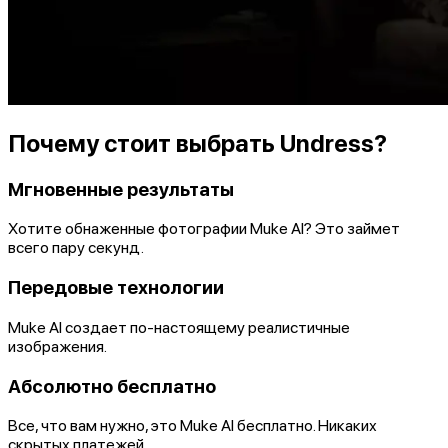
Почему стоит выбрать Undress?
Мгновенные результаты
Хотите обнаженные фотографии Muke AI? Это займет
всего пару секунд.
Передовые технологии
Muke AI создает по-настоящему реалистичные
изображения.
Абсолютно бесплатно
Все, что вам нужно, это Muke AI бесплатно. Никаких
скрытых платежей.